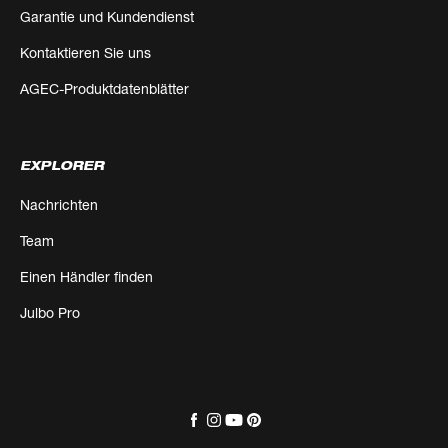
Garantie und Kundendienst
Kontaktieren Sie uns
AGEC-Produktdatenblätter
EXPLORER
Nachrichten
Team
Einen Händler finden
Julbo Pro