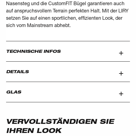
Nasensteg und die CustomFIT Bügel garantieren auch
auf anspruchsvollem Terrain perfekten Halt. Mit der LIRY
setzen Sie auf einen sportlichen, effizienten Look, der
sich vom Mainstream abhebt.
TECHNISCHE INFOS
DETAILS
GLAS
VERVOLLSTÄNDIGEN SIE
IHREN LOOK