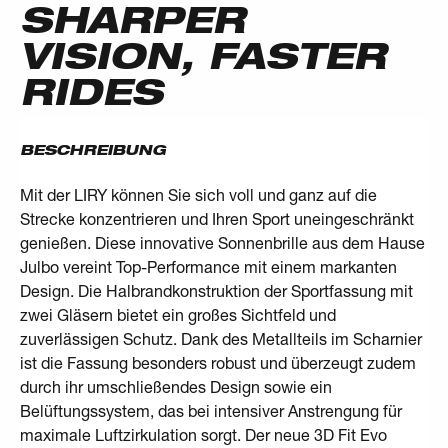
SHARPER
VISION, FASTER
RIDES
BESCHREIBUNG
Mit der LIRY können Sie sich voll und ganz auf die
Strecke konzentrieren und Ihren Sport uneingeschränkt
genießen. Diese innovative Sonnenbrille aus dem Hause
Julbo vereint Top-Performance mit einem markanten
Design. Die Halbrandkonstruktion der Sportfassung mit
zwei Gläsern bietet ein großes Sichtfeld und
zuverlässigen Schutz. Dank des Metallteils im Scharnier
ist die Fassung besonders robust und überzeugt zudem
durch ihr umschließendes Design sowie ein
Belüftungssystem, das bei intensiver Anstrengung für
maximale Luftzirkulation sorgt. Der neue 3D Fit Evo