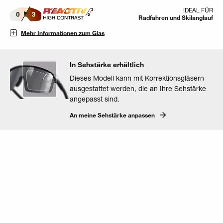
IDEAL FÜR
Radfahren und Skilanglauf
Mehr Informationen zum Glas
In Sehstärke erhältlich
Dieses Modell kann mit Korrektionsgläsern
ausgestattet werden, die an Ihre Sehstärke
angepasst sind.
An meine Sehstärke anpassen