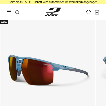
Sale: bis zu -50% - Rabatt wird automatisch im Warenkorb abgezogen
NEW