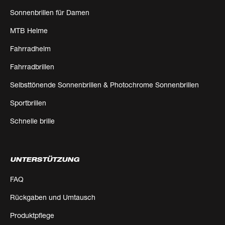
Sonnenbrillen für Damen
MTB Helme
Fahrradhelm
Fahrradbrillen
Selbsttönende Sonnenbrillen & Photochrome Sonnenbrillen
Sportbrillen
Schnelle brille
UNTERSTÜTZUNG
FAQ
Rückgaben und Umtausch
Produktpflege