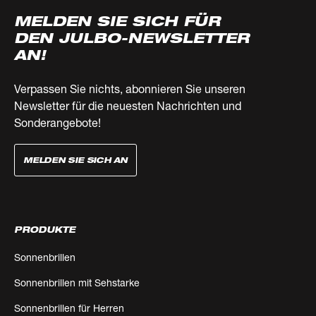
MELDEN SIE SICH FÜR
DEN JULBO-NEWSLETTER
AN!
Verpassen Sie nichts, abonnieren Sie unseren
Newsletter für die neuesten Nachrichten und
Sonderangebote!
MELDEN SIE SICH AN
PRODUKTE
Sonnenbrillen
Sonnenbrillen mit Sehstarke
Sonnenbrillen für Herren