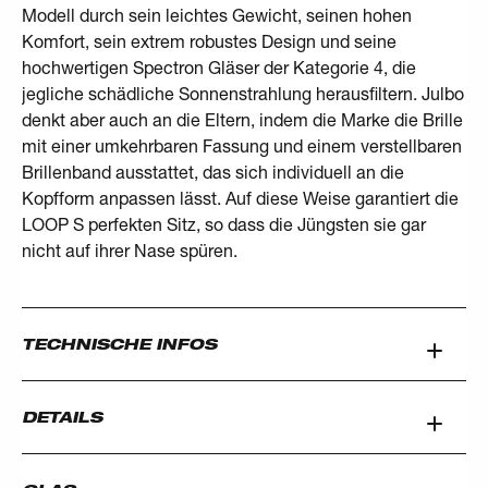
Modell durch sein leichtes Gewicht, seinen hohen
Komfort, sein extrem robustes Design und seine
hochwertigen Spectron Gläser der Kategorie 4, die
jegliche schädliche Sonnenstrahlung herausfiltern. Julbo
denkt aber auch an die Eltern, indem die Marke die Brille
mit einer umkehrbaren Fassung und einem verstellbaren
Brillenband ausstattet, das sich individuell an die
Kopfform anpassen lässt. Auf diese Weise garantiert die
LOOP S perfekten Sitz, so dass die Jüngsten sie gar
nicht auf ihrer Nase spüren.
TECHNISCHE INFOS
DETAILS