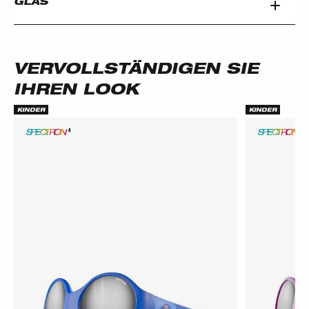
GLAS
VERVOLLSTÄNDIGEN SIE
IHREN LOOK
KINDER
KINDER