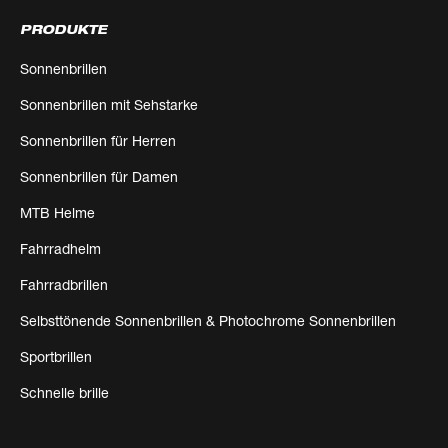
PRODUKTE
Sonnenbrillen
Sonnenbrillen mit Sehstarke
Sonnenbrillen für Herren
Sonnenbrillen für Damen
MTB Helme
Fahrradhelm
Fahrradbrillen
Selbsttönende Sonnenbrillen & Photochrome Sonnenbrillen
Sportbrillen
Schnelle brille