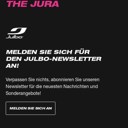
THE JURA
MELDEN SIE SICH FÜR
DEN JULBO-NEWSLETTER
AN!
Verpassen Sie nichts, abonnieren Sie unseren
Newsletter für die neuesten Nachrichten und
Sonderangebote!
MELDEN SIE SICH AN