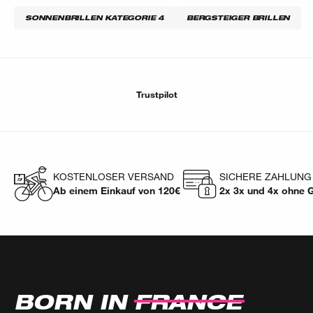
SONNENBRILLEN KATEGORIE 4
BERGSTEIGER BRILLEN​
Trustpilot
KOSTENLOSER VERSAND
SICHERE ZAHLUNG
Ab einem Einkauf von 120€
2x 3x und 4x ohne 
BORN IN
FRANCE