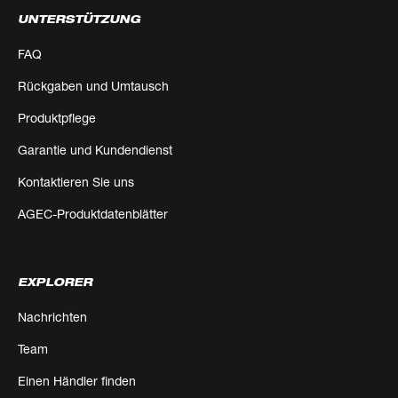
UNTERSTÜTZUNG
FAQ
Rückgaben und Umtausch
Produktpflege
Garantie und Kundendienst
Kontaktieren Sie uns
AGEC-Produktdatenblätter
EXPLORER
Nachrichten
Team
Einen Händler finden