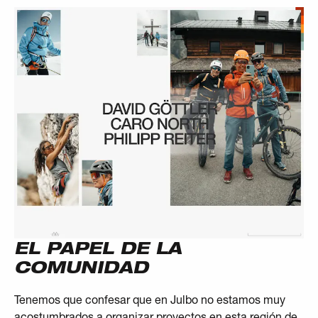
EL PAPEL DE LA
COMUNIDAD
Tenemos que confesar que en Julbo no estamos muy
acostumbrados a organizar proyectos en esta región de