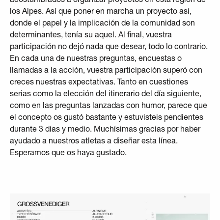
los Alpes. Así que poner en marcha un proyecto así,
donde el papel y la implicación de la comunidad son
determinantes, tenía su aquel. Al final, vuestra
participación no dejó nada que desear, todo lo contrario.
En cada una de nuestras preguntas, encuestas o
llamadas a la acción, vuestra participación superó con
creces nuestras expectativas. Tanto en cuestiones
serias como la elección del itinerario del día siguiente,
como en las preguntas lanzadas con humor, parece que
el concepto os gustó bastante y estuvisteis pendientes
durante 3 días y medio. Muchísimas gracias por haber
ayudado a nuestros atletas a diseñar esta línea.
Esperamos que os haya gustado.