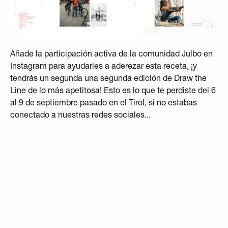
Añade la participación activa de la comunidad Julbo en
Instagram para ayudarles a aderezar esta receta, ¡y
tendrás un segunda una segunda edición de Draw the
Line de lo más apetitosa! Esto es lo que te perdiste del 6
al 9 de septiembre pasado en el Tirol, si no estabas
conectado a nuestras redes sociales...