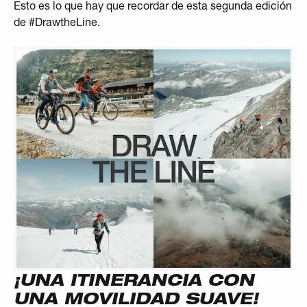
Esto es lo que hay que recordar de esta segunda edición
de #DrawtheLine.
¡UNA ITINERANCIA CON
UNA MOVILIDAD SUAVE!