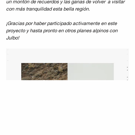
un montón de recuerdos y las ganas de volver a visitar
con más tranquilidad esta bella región.
¡Gracias por haber participado activamente en este
proyecto y hasta pronto en otros planes alpinos con
Julbo!