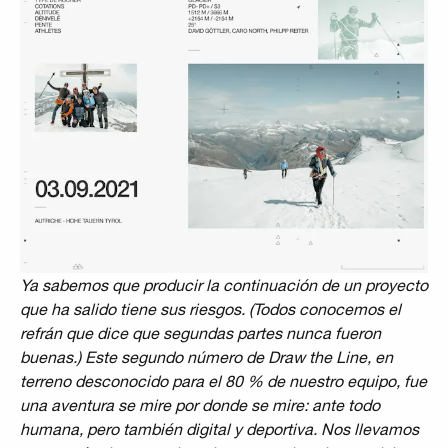
Ya sabemos que producir la continuación de un proyecto
que ha salido tiene sus riesgos. (Todos conocemos el
refrán que dice que segundas partes nunca fueron
buenas.) Este segundo número de Draw the Line, en
terreno desconocido para el 80 % de nuestro equipo, fue
una aventura se mire por donde se mire: ante todo
humana, pero también digital y deportiva. Nos llevamos