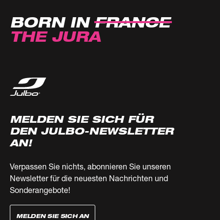
BORN IN
FRANCE
THE JURA
MELDEN SIE SICH FÜR
DEN JULBO-NEWSLETTER
AN!
Verpassen Sie nichts, abonnieren Sie unseren
Newsletter für die neuesten Nachrichten und
Sonderangebote!
MELDEN SIE SICH AN