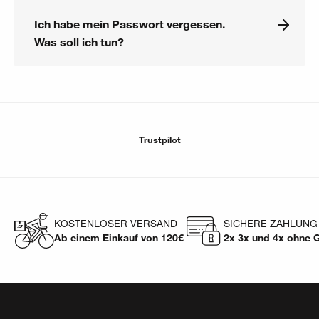
Ich habe mein Passwort vergessen.
Was soll ich tun?
Trustpilot
KOSTENLOSER VERSAND
SICHERE ZAHLUNG
Ab einem Einkauf von 120€
2x 3x und 4x ohne 