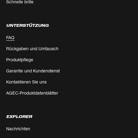
Schnelle brille
UNTERSTÜTZUNG
FAQ
Rückgaben und Umtausch
Produktpflege
Garantie und Kundendienst
Kontaktieren Sie uns
AGEC-Produktdatenblätter
EXPLORER
Nachrichten