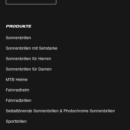
PRODUKTE
Sonnenbrillen
Sonnenbrillen mit Sehstarke
Sonnenbrillen für Herren
Sonnenbrillen für Damen
MTB Helme
Fahrradhelm
Fahrradbrillen
Selbsttönende Sonnenbrillen & Photochrome Sonnenbrillen
Sportbrillen