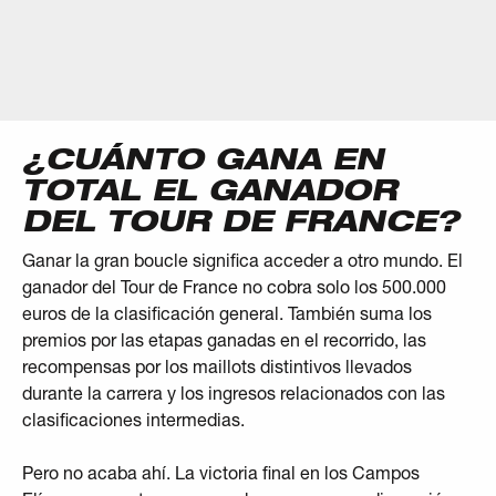
¿CUÁNTO GANA EN
TOTAL EL GANADOR
DEL TOUR DE FRANCE?
Ganar la gran boucle significa acceder a otro mundo. El
ganador del Tour de France no cobra solo los 500.000
euros de la clasificación general. También suma los
premios por las etapas ganadas en el recorrido, las
recompensas por los maillots distintivos llevados
durante la carrera y los ingresos relacionados con las
clasificaciones intermedias.
Pero no acaba ahí. La victoria final en los Campos