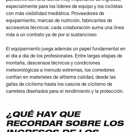
especialmente para los líderes de equipo y los ciclistas
con más visibilidad mediática. Proveedores de
equipamiento, marcas de nutrición, fabricantes de
accesorios técnicos: cada colaboración suma una línea
más a un contrato ya de por sí sustancioso.
El equipamiento juega además un papel fundamental en
el día a día de los profesionales. Entre largas etapas de
montaña, descensos técnicos y condiciones
meteorológicas a menudo extremas, los corredores
confían en materiales de altísima calidad, desde las
gafas de ciclismo
hasta los
cascos de ciclismo de
carretera
diseñados para el rendimiento y la protección.
¿QUÉ HAY QUE
RECORDAR SOBRE LOS