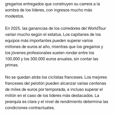
gregarios entregados que construyen su carrera a la
sombra de los líderes, con ingresos mucho más
modestos.
En 2025, las ganancias de los corredores del WorldTour
varían mucho según el estatus. Los capitanes de los
equipos más importantes pueden superar varios
millones de euros al año, mientras que los gregarios y
los jóvenes profesionales suelen rondar entre los
100.000 y los 300.000 euros anuales, sin contar las
primas.
No se quedan atrás los ciclistas franceses. Los mejores
franceses del pelotón pueden alcanzar varias centenas
de miles de euros por temporada, e incluso superar el
millón en el caso de los líderes más destacados. La
jerarquía es clara y el nivel de rendimiento determina las
condiciones contractuales.