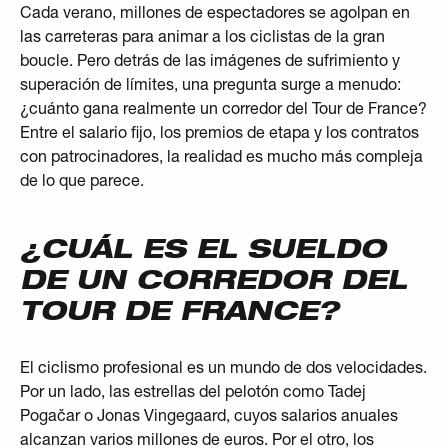
Cada verano, millones de espectadores se agolpan en
las carreteras para animar a los ciclistas de la gran
boucle. Pero detrás de las imágenes de sufrimiento y
superación de límites, una pregunta surge a menudo:
¿cuánto gana realmente un corredor del Tour de France?
Entre el salario fijo, los premios de etapa y los contratos
con patrocinadores, la realidad es mucho más compleja
de lo que parece.
¿CUÁL ES EL SUELDO
DE UN CORREDOR DEL
TOUR DE FRANCE?
El ciclismo profesional es un mundo de dos velocidades.
Por un lado, las estrellas del pelotón como Tadej
Pogačar o Jonas Vingegaard, cuyos salarios anuales
alcanzan varios millones de euros. Por el otro, los