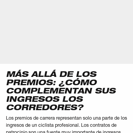
MÁS ALLÁ DE LOS
PREMIOS: ¿CÓMO
COMPLEMENTAN SUS
INGRESOS LOS
CORREDORES?
Los premios de carrera representan solo una parte de los
ingresos de un ciclista profesional. Los contratos de
patrocinio son una fuente muy importante de ingresos,