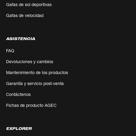
Gafas de sol deportivas
Gafas de velocidad
ASISTENCIA
FAQ
Devoluciones y cambios
Mantenimiento de los productos
Garantía y servicio post-venta
Contáctenos
Fichas de producto AGEC
EXPLORER