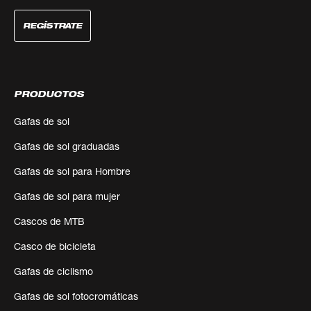
REGÍSTRATE
PRODUCTOS
Gafas de sol
Gafas de sol graduadas
Gafas de sol para Hombre
Gafas de sol para mujer
Cascos de MTB
Casco de bicicleta
Gafas de ciclismo
Gafas de sol fotocromáticas