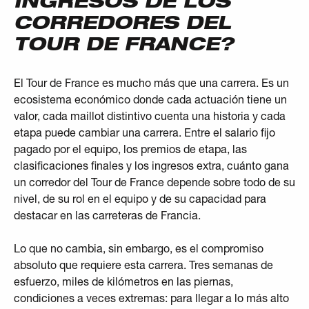
INGRESOS DE LOS
CORREDORES DEL
TOUR DE FRANCE?
El Tour de France es mucho más que una carrera. Es un
ecosistema económico donde cada actuación tiene un
valor, cada maillot distintivo cuenta una historia y cada
etapa puede cambiar una carrera. Entre el salario fijo
pagado por el equipo, los premios de etapa, las
clasificaciones finales y los ingresos extra, cuánto gana
un corredor del Tour de France depende sobre todo de su
nivel, de su rol en el equipo y de su capacidad para
destacar en las carreteras de Francia.
Lo que no cambia, sin embargo, es el compromiso
absoluto que requiere esta carrera. Tres semanas de
esfuerzo, miles de kilómetros en las piernas,
condiciones a veces extremas: para llegar a lo más alto