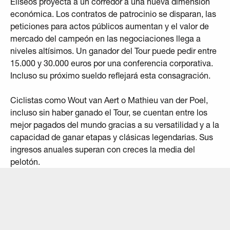
Elíseos proyecta a un corredor a una nueva dimensión
económica. Los contratos de patrocinio se disparan, las
peticiones para actos públicos aumentan y el valor de
mercado del campeón en las negociaciones llega a
niveles altísimos. Un ganador del Tour puede pedir entre
15.000 y 30.000 euros por una conferencia corporativa.
Incluso su próximo sueldo reflejará esta consagración.
Ciclistas como Wout van Aert o Mathieu van der Poel,
incluso sin haber ganado el Tour, se cuentan entre los
mejor pagados del mundo gracias a su versatilidad y a la
capacidad de ganar etapas y clásicas legendarias. Sus
ingresos anuales superan con creces la media del
pelotón.