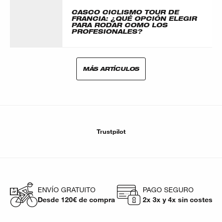
CASCO CICLISMO TOUR DE
FRANCIA: ¿QUÉ OPCIÓN ELEGIR
PARA RODAR COMO LOS
PROFESIONALES?
MÁS ARTÍCULOS
Trustpilot
ENVÍO GRATUITO
PAGO SEGURO
Desde 120€ de compra
2x 3x y 4x sin costes