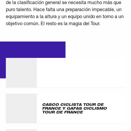
de la clasificación general se necesita mucho más que
puro talento. Hace falta una preparación impecable, un
equipamiento a la altura y un equipo unido en torno a un
objetivo común. El resto es la magia del Tour.
ARTÍCULOS
OTRO
CASCO CICLISTA TOUR DE
FRANCE Y GAFAS CICLISMO
TOUR DE FRANCE