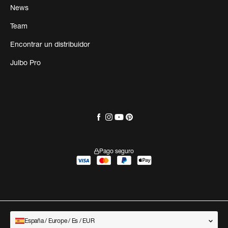
News
Team
Encontrar un distribuidor
Julbo Pro
Pago seguro
España / Europe / Es / EUR