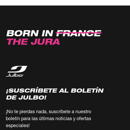
BORN IN
FRANCE
THE JURA
¡SUSCRÍBETE AL BOLETÍN
DE JULBO!
¡No te pierdas nada, suscríbete a nuestro
boletín para las últimas noticias y ofertas
especiales!