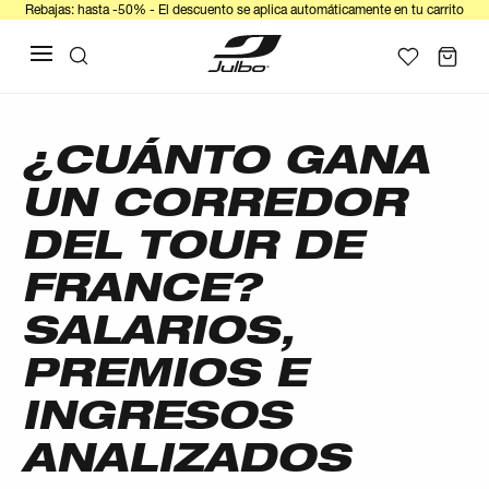
Rebajas: hasta -50% - El descuento se aplica automáticamente en tu carrito
¿CUÁNTO GANA
UN CORREDOR
DEL TOUR DE
FRANCE?
SALARIOS,
PREMIOS E
INGRESOS
ANALIZADOS