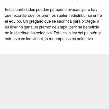
Estas cantidades pueden parecer elevadas, pero hay
que recordar que los premios suelen redistribuirse entre
el equipo. Un gregario que se sacrifica para proteger a
su líder no gana un premio de etapa, pero se beneficia
de la distribución colectiva. Esta es la ley del pelotón: el
esfuerzo es individual, la recompensa es colectiva.