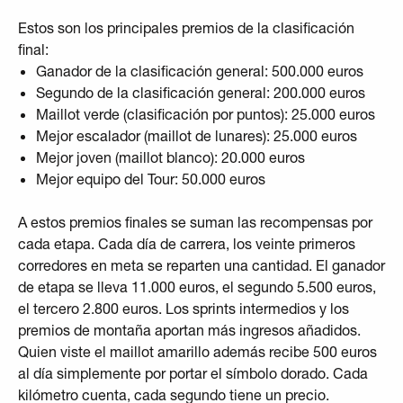
Estos son los principales premios de la clasificación
final:
Ganador de la clasificación general: 500.000 euros
Segundo de la clasificación general: 200.000 euros
Maillot verde (clasificación por puntos): 25.000 euros
Mejor escalador (maillot de lunares): 25.000 euros
Mejor joven (maillot blanco): 20.000 euros
Mejor equipo del Tour: 50.000 euros
A estos premios finales se suman las recompensas por
cada etapa. Cada día de carrera, los veinte primeros
corredores en meta se reparten una cantidad. El ganador
de etapa se lleva 11.000 euros, el segundo 5.500 euros,
el tercero 2.800 euros. Los sprints intermedios y los
premios de montaña aportan más ingresos añadidos.
Quien viste el maillot amarillo además recibe 500 euros
al día simplemente por portar el símbolo dorado. Cada
kilómetro cuenta, cada segundo tiene un precio.