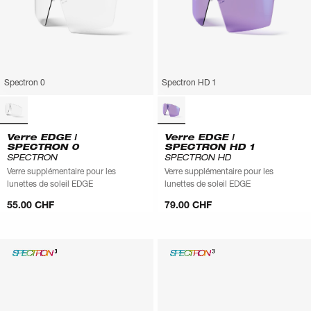
Spectron 0
Spectron HD 1
Verre EDGE |
Verre EDGE |
SPECTRON 0
SPECTRON HD 1
SPECTRON
SPECTRON HD
Verre supplémentaire pour les
Verre supplémentaire pour les
lunettes de soleil EDGE
lunettes de soleil EDGE
55.00 CHF
79.00 CHF