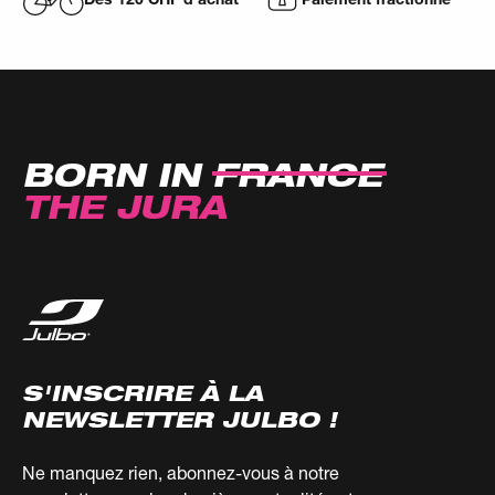
BORN IN
FRANCE
THE JURA
S'INSCRIRE À LA
NEWSLETTER JULBO !
Ne manquez rien, abonnez-vous à notre