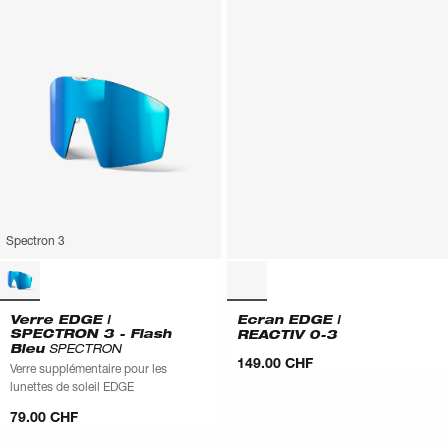
Spectron 3
Verre EDGE |
Ecran EDGE |
SPECTRON 3 - Flash
REACTIV 0-3
Bleu
SPECTRON
149.00 CHF
Verre supplémentaire pour les
lunettes de soleil EDGE
79.00 CHF