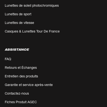
Lunettes de soleil photochromiques
Lunettes de sport
Lunettes de vitesse
Casques & Lunettes Tour De France
ASSISTANCE
FAQ
Retours et Échanges
Entretien des produits
Garantie et service après-vente
Contactez-nous
Fiches Produit AGEC