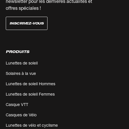
newsletter pour les dernières actualités et
offres spéciales !
INSCRIVEZ-VOUS
PRODUITS
Lunettes de soleil
Solaires à la vue
Lunettes de soleil Hommes
Lunettes de soleil Femmes
Casque VTT
Casques de Vélo
Lunettes de vélo et cyclisme