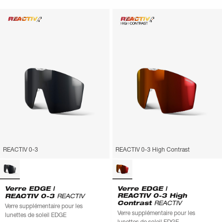
REACTIV 0-3
REACTIV 0-3 High Contrast
Verre EDGE |
Verre EDGE |
REACTIV 0-3 High
REACTIV 0-3
REACTIV
Contrast
REACTIV
Verre supplémentaire pour les
Verre supplémentaire pour les
lunettes de soleil EDGE
lunettes de soleil EDGE