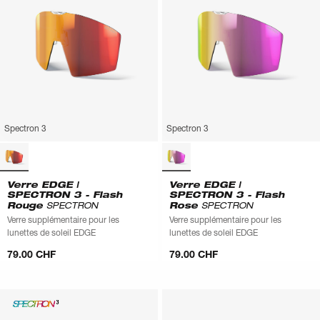
Spectron 3
Spectron 3
Verre EDGE |
Verre EDGE |
SPECTRON 3 - Flash
SPECTRON 3 - Flash
Rouge
SPECTRON
Rose
SPECTRON
Verre supplémentaire pour les
Verre supplémentaire pour les
lunettes de soleil EDGE
lunettes de soleil EDGE
79.00 CHF
79.00 CHF