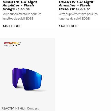
REACTIV 1-3 Light
REACTIV 1-3 Light
Amplifier - Flash
Amplifier - Flash
Rouge
REACTIV
Rose Or
REACTIV
Verre supplémentaire pour les
Verre supplémentaire pour les
lunettes de soleil EDGE
lunettes de soleil EDGE
149.00 CHF
149.00 CHF
REACTIV 1-3 High Contrast