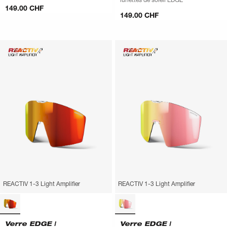
149.00 CHF
149.00 CHF
REACTIV 1-3 Light Amplifier
REACTIV 1-3 Light Amplifier
Verre EDGE |
Verre EDGE |