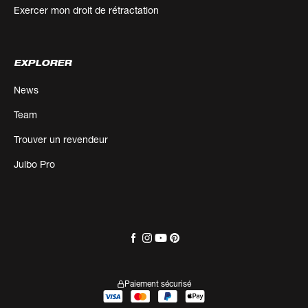
Exercer mon droit de rétractation
EXPLORER
News
Team
Trouver un revendeur
Julbo Pro
Paiement sécurisé