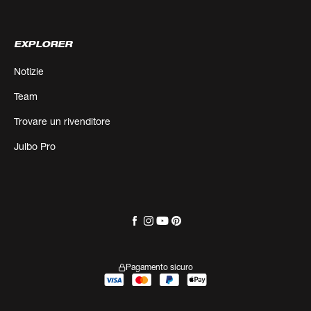
EXPLORER
Notizie
Team
Trovare un rivenditore
Julbo Pro
Pagamento sicuro