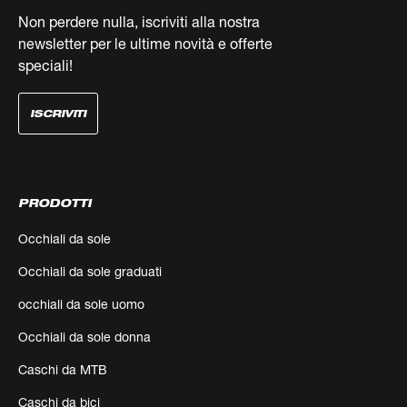
Non perdere nulla, iscriviti alla nostra
newsletter per le ultime novità e offerte
speciali!
ISCRIVITI
PRODOTTI
Occhiali da sole
Occhiali da sole graduati
occhiali da sole uomo
Occhiali da sole donna
Caschi da MTB
Caschi da bici