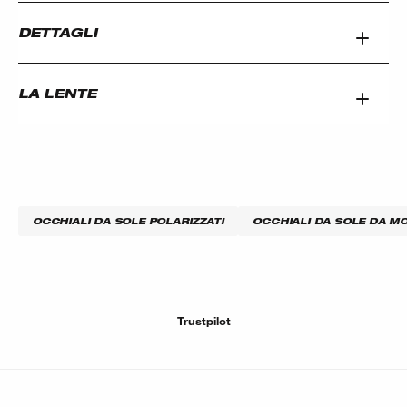
DETTAGLI
LA LENTE
OCCHIALI DA SOLE POLARIZZATI
OCCHIALI DA SOLE DA 
Trustpilot