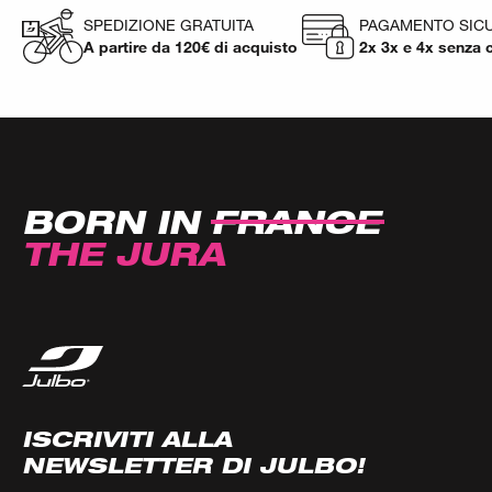
SPEDIZIONE GRATUITA
PAGAMENTO SIC
A partire da 120€ di acquisto
2x 3x e 4x senza c
BORN IN
FRANCE
THE JURA
ISCRIVITI ALLA
NEWSLETTER DI JULBO!