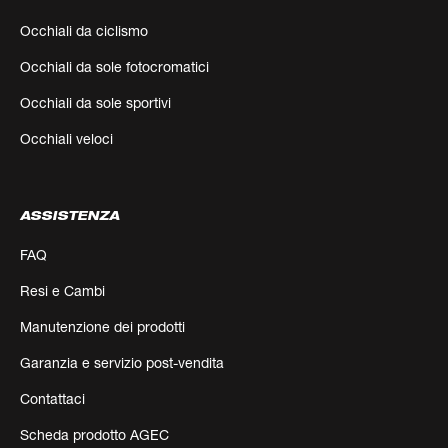
Occhiali da ciclismo
Occhiali da sole fotocromatici
Occhiali da sole sportivi
Occhiali veloci
ASSISTENZA
FAQ
Resi e Cambi
Manutenzione dei prodotti
Garanzia e servizio post-vendita
Contattaci
Scheda prodotto AGEC