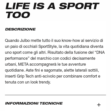
LIFE IS A SPORT
TOO
DESCRIZIONE
Quando Julbo mette tutto il suo know-how al servizio di
un paio di occhiali SportStyle, la vita quotidiana diventa
uno sport come gli altri. Risultato della fusione del “DNA
performance” del marchio con codici decisamente
urbani, META accompagnerà le tue avventure
quotidiane. Aste fini e sagomate, alette laterali sottili,
inserti Grip Tech anti-scivolo per combinare comfort e
tenuta con un look trendy.
INFORMAZIONI TECNICHE