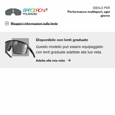
IDEALE PER
Performance multisport, ogni
giorno
Maggiori informazioni sulla lente
Disponibile con lenti graduate
Questo modello può essere equipaggiato
con lenti graduate adattate alla tua vista.
Adatta alla mia vista